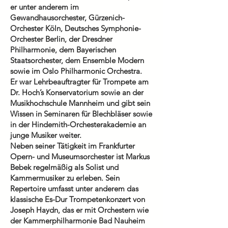
er unter anderem im
Gewandhausorchester, Gürzenich-
Orchester Köln, Deutsches Symphonie-
Orchester Berlin, der Dresdner
Philharmonie, dem Bayerischen
Staatsorchester, dem Ensemble Modern
sowie im Oslo Philharmonic Orchestra.
Er war Lehrbeauftragter für Trompete am
Dr. Hoch’s Konservatorium sowie an der
Musikhochschule Mannheim und gibt sein
Wissen in Seminaren für Blechbläser sowie
in der Hindemith-Orchesterakademie an
junge Musiker weiter.
Neben seiner Tätigkeit im Frankfurter
Opern- und Museumsorchester ist Markus
Bebek regelmäßig als Solist und
Kammermusiker zu erleben. Sein
Repertoire umfasst unter anderem das
klassische Es-Dur Trompetenkonzert von
Joseph Haydn, das er mit Orchestern wie
der Kammerphilharmonie Bad Nauheim