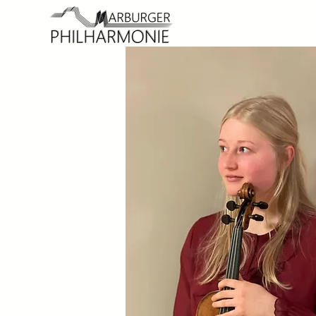
Home
Konzerte