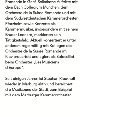
Romande in Genf. Solistische Auftritte mit
dem Bach Collegium München, dem
Orchestre de la Suisse Romande und mit
dem Südwestdeutschen Kammerorchester
Pforzheim sowie Konzerte als
Kammermusiker, insbesondere mit seinem
Bruder Leonard, markierten sein
Tätigkeitsfeld. Aktuell konzertiert er unter
anderem regelmäßig mit Kollegen des
Orchestre de la Suisse Romande im
Klavierquartett und agiert als Solocellist
beim Orchester „Les Musiciens
d‘Europe“.
Seit einigen Jahren ist Stephan Rieckhoff
wieder in Marburg aktiv und bereichert
die Musikszene der Stadt, zum Beispiel
mit dem Marburger Kammerorchester.